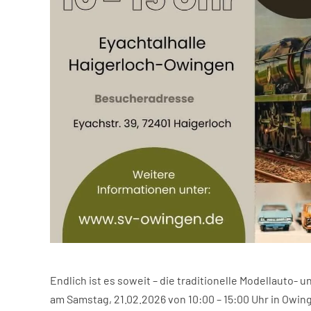
Endlich ist es soweit – die traditionelle Modellauto-
am Samstag, 21.02.2026 von 10:00 – 15:00 Uhr in Owin