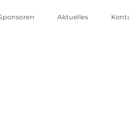
Sponsoren
Aktuelles
Kont