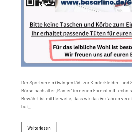
Der Sportverein Owingen lädt zur Kinderkleider- und 
Börse nach alter „Manier“ im neuen Format mit techni
Bewährt ist mittlerweile, dass wir das Verfahren ver
bei...
Weiterlesen